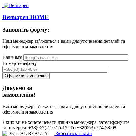
Dermapen HOME
Заповніть форму:
Наш менеджер зв’яжеться з вами для уточнення деталей та
оформлення замовлення
Ваше ім'я
Номер телефону
Дякуємо за
замовлення!
Наш менеджер зв’яжеться з вами для уточнення деталей та
оформлення замовлення
Якщо ви не хочете чекати дзвінка менеджера, зателефонуйте
за номером: +38(067)-110-55-15 або +38(063)-274-28-68
Зв’язатись з нами