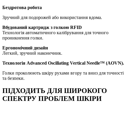
Бездротова робота
Зручний для подорожей або використання вдома.
Вбудований картридж з голкою RFID
Технологія автоматичного калібрування для точного
проникнення голки.
Ергономічний дизайн
Легкий, зручний наконечник.
Технологія Advanced Oscillating Vertical Needle™ (AOVN).
Голки проколюють шкіру рухами вгору та вниз для точності
та безпеки.
ПІДХОДИТЬ ДЛЯ ШИРОКОГО
СПЕКТРУ ПРОБЛЕМ ШКІРИ