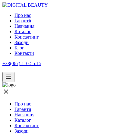
Про нас
Гарантії
Навчання
Каталог
Консалтинг
Заходи
Блог
Контакти
+38(067)-110-55-15
Про нас
Гарантії
Навчання
Каталог
Консалтинг
Заходи