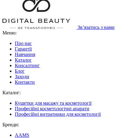
Зв’язатись з нами
Меню:
Про нас
Гарантії
Навчання
Каталог
Консалтинг
Блог
Заходи
Контакти
Каталог:
Кушетки для масажу та косметології
Професійні косметологічні апарати
Професійні витратники для косметології
Бренди:
AAMS