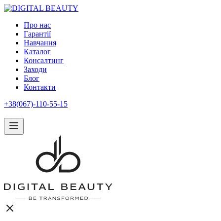
Про нас
Гарантії
Навчання
Каталог
Консалтинг
Заходи
Блог
Контакти
+38(067)-110-55-15