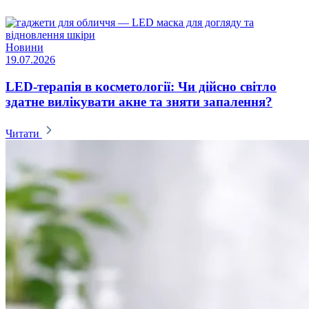
Новини
19.07.2026
LED-терапія в косметології: Чи дійсно світло
здатне вилікувати акне та зняти запалення?
Читати