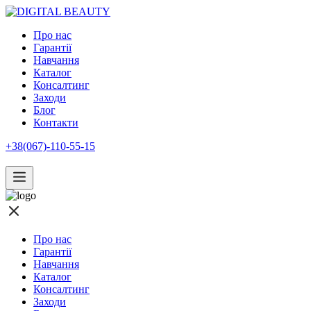
Про нас
Гарантії
Навчання
Каталог
Консалтинг
Заходи
Блог
Контакти
+38(067)-110-55-15
Про нас
Гарантії
Навчання
Каталог
Консалтинг
Заходи