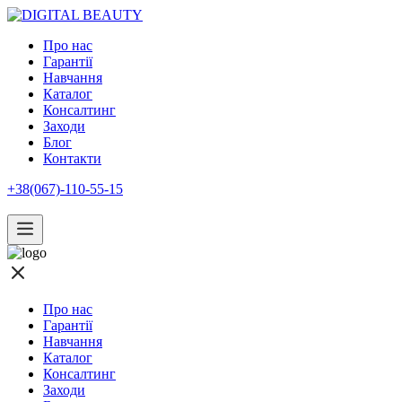
Про нас
Гарантії
Навчання
Каталог
Консалтинг
Заходи
Блог
Контакти
+38(067)-110-55-15
Про нас
Гарантії
Навчання
Каталог
Консалтинг
Заходи