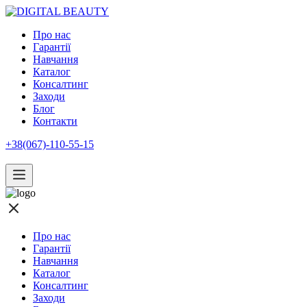
Про нас
Гарантії
Навчання
Каталог
Консалтинг
Заходи
Блог
Контакти
+38(067)-110-55-15
Про нас
Гарантії
Навчання
Каталог
Консалтинг
Заходи