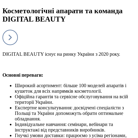
Косметологічні апарати та команда
DIGITAL BEAUTY
DIGITAL BEAUTY існує на ринку України з 2020 року.
Основні переваги:
Широкий асортимент: більше 100 моделей апаратів і
кушеток для всіх напрямків косметології.
Офіційна гарантія та сервісне обслуговування на всій
території України.
Експертне консультування: досвідчені спеціалісти з
Польщі та України допоможуть обрати оптимальне
обладнання.
Індивідуальне навчання: семінари, вебінари та
інструктажі від представників виробників.
Гнучкі умови доставки: працюємо з усіма регіонами,