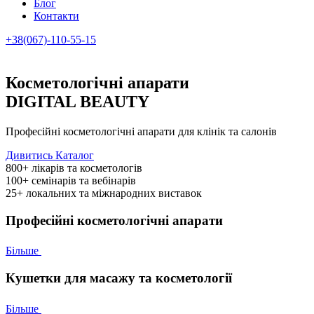
Блог
Контакти
+38(067)-110-55-15
Косметологічні апарати
DIGITAL BEAUTY
Професійні косметологічні апарати для клінік та салонів
Дивитись Каталог
800+
лікарів та косметологів
100+
семінарів та вебінарів
25+
локальних та міжнародних виставок
Професійні косметологічні апарати
Більше
Кушетки для масажу та косметології
Більше