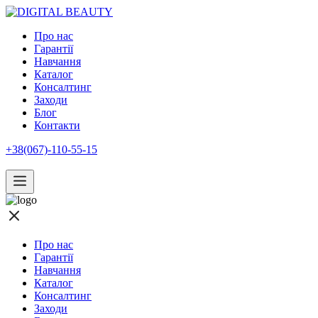
Про нас
Гарантії
Навчання
Каталог
Консалтинг
Заходи
Блог
Контакти
+38(067)-110-55-15
Про нас
Гарантії
Навчання
Каталог
Консалтинг
Заходи