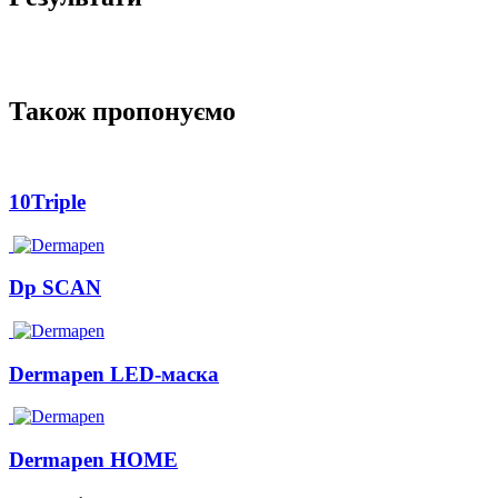
Також пропонуємо
10Triple
Dp SCAN
Dermapen LED-маска
Dermapen HOME