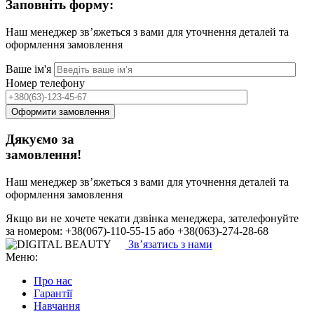
Заповніть форму:
Наш менеджер зв’яжеться з вами для уточнення деталей та
оформлення замовлення
Ваше ім'я
Номер телефону
Дякуємо за
замовлення!
Наш менеджер зв’яжеться з вами для уточнення деталей та
оформлення замовлення
Якщо ви не хочете чекати дзвінка менеджера, зателефонуйте
за номером: +38(067)-110-55-15 або +38(063)-274-28-68
Зв’язатись з нами
Меню:
Про нас
Гарантії
Навчання