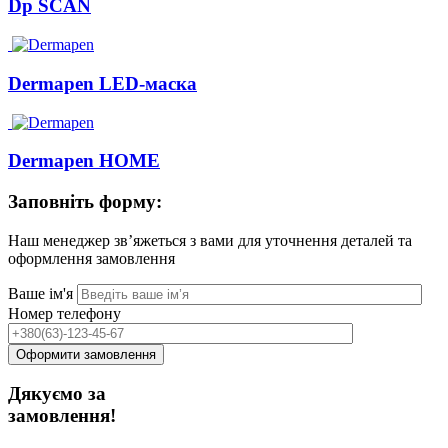
Dp SCAN
Dermapen LED-маска
Dermapen HOME
Заповніть форму:
Наш менеджер зв’яжеться з вами для уточнення деталей та
оформлення замовлення
Ваше ім'я
Номер телефону
Дякуємо за
замовлення!