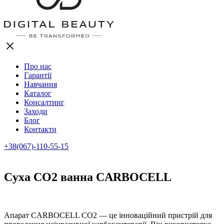
Про нас
Гарантії
Навчання
Каталог
Консалтинг
Заходи
Блог
Контакти
+38(067)-110-55-15
Cуха СО2 ванна CARBOCELL
Апарат CARBOCELL CO2 — це інноваційний пристрій для