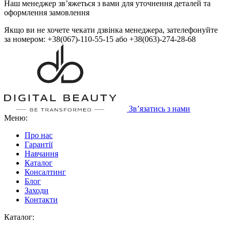
Наш менеджер зв’яжеться з вами для уточнення деталей та
оформлення замовлення
Якщо ви не хочете чекати дзвінка менеджера, зателефонуйте
за номером: +38(067)-110-55-15 або +38(063)-274-28-68
Зв’язатись з нами
Меню:
Про нас
Гарантії
Навчання
Каталог
Консалтинг
Блог
Заходи
Контакти
Каталог: