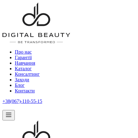
Про нас
Гарантії
Навчання
Каталог
Консалтинг
Заходи
Блог
Контакти
+38(067)-110-55-15