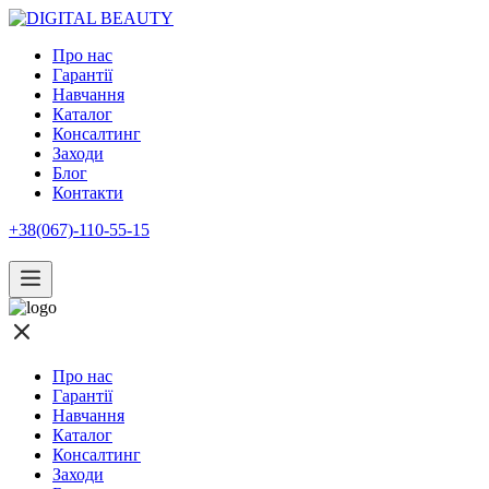
Про нас
Гарантії
Навчання
Каталог
Консалтинг
Заходи
Блог
Контакти
+38(067)-110-55-15
Про нас
Гарантії
Навчання
Каталог
Консалтинг
Заходи