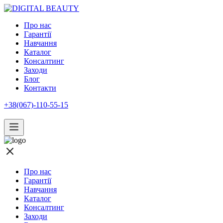
Про нас
Гарантії
Навчання
Каталог
Консалтинг
Заходи
Блог
Контакти
+38(067)-110-55-15
Про нас
Гарантії
Навчання
Каталог
Консалтинг
Заходи